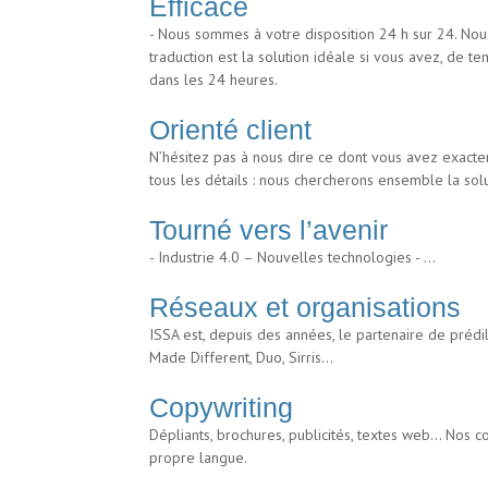
Efficace
- Nous sommes à votre disposition 24 h sur 24. Nou
traduction est la solution idéale si vous avez, de t
dans les 24 heures.
Orienté client
N’hésitez pas à nous dire ce dont vous avez exact
tous les détails : nous chercherons ensemble la solu
Tourné vers l’avenir
- Industrie 4.0 – Nouvelles technologies - …
Réseaux et organisations
ISSA est, depuis des années, le partenaire de prédi
Made Different, Duo, Sirris…
Copywriting
Dépliants, brochures, publicités, textes web... Nos 
propre langue.